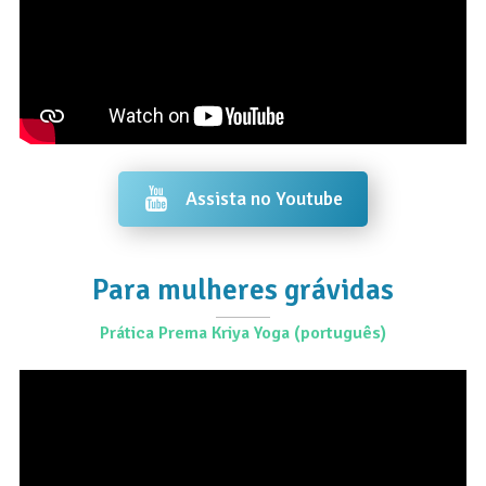
Assista no Youtube
Para mulheres grávidas
Prática Prema Kriya Yoga (português)