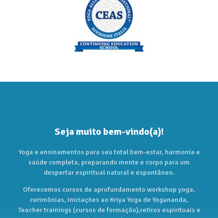
Seja muito bem-vindo(a)!
Yoga e ensinamentos para seu total bem-estar, harmonia e
saúde completa, preparando mente e corpo para um
despertar espiritual natural e espontâneo.
Oferecemos cursos de aprofundamento workshop yoga,
cerimônias, iniciações ao Kriya Yoga de Yogananda,
Teacher trainings (cursos de formação),retiros espirituais e