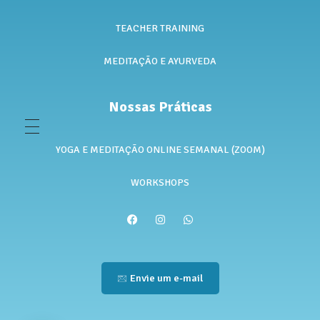
TEACHER TRAINING
MEDITAÇÃO E AYURVEDA
Nossas Práticas
YOGA E MEDITAÇÃO ONLINE SEMANAL (ZOOM)
WORKSHOPS
Envie um e-mail