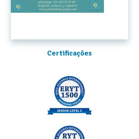
Certificações